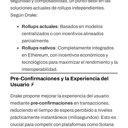
seguridad y composabilidad, un punto débil en las
soluciones actuales de rollups independientes.
Según Drake:
Rollups actuales
: Basados en modelos
centralizados o con incentivos alineados
parcialmente.
Rollups nativos
: Completamente integrados
en Ethereum, con incentivos económicos y
tecnológicos para maximizar el rendimiento y la
interoperabilidad.
Pre-Confirmaciones y la Experiencia del
Usuario ⚡
Drake propone mejorar la experiencia del usuario
mediante
pre-confirmaciones
en transacciones,
reduciendo el tiempo de espera percibido a niveles
prácticamente instantáneos (milisegundos). Esto es
crucial para competir con plataformas como Solana