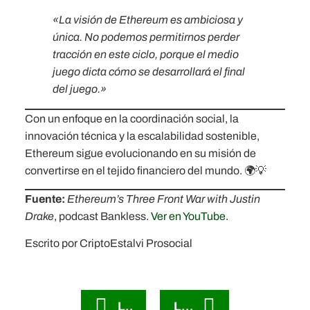
«La visión de Ethereum es ambiciosa y
única. No podemos permitirnos perder
tracción en este ciclo, porque el medio
juego dicta cómo se desarrollará el final
del juego.»
Con un enfoque en la coordinación social, la
innovación técnica y la escalabilidad sostenible,
Ethereum sigue evolucionando en su misión de
convertirse en el tejido financiero del mundo. 🌍💡
Fuente:
Ethereum’s Three Front War with Justin
Drake
, podcast Bankless.
Ver en YouTube.
Escrito por CriptoEstalvi Prosocial
Leer anterior Blog
Leer siguiente Blog