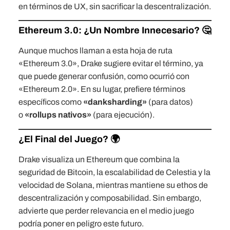
en términos de UX, sin sacrificar la descentralización.
Ethereum 3.0: ¿Un Nombre Innecesario? 🤔
Aunque muchos llaman a esta hoja de ruta
«Ethereum 3.0», Drake sugiere evitar el término, ya
que puede generar confusión, como ocurrió con
«Ethereum 2.0». En su lugar, prefiere términos
específicos como
«danksharding»
(para datos)
o
«rollups nativos»
(para ejecución).
¿El Final del Juego? 🌍
Drake visualiza un Ethereum que combina la
seguridad de Bitcoin, la escalabilidad de Celestia y la
velocidad de Solana, mientras mantiene su ethos de
descentralización y composabilidad. Sin embargo,
advierte que perder relevancia en el medio juego
podría poner en peligro este futuro.