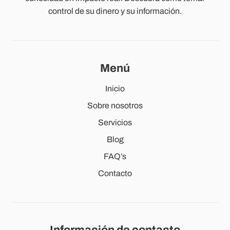
control de su dinero y su información.
Menú
Inicio
Sobre nosotros
Servicios
Blog
FAQ’s
Contacto