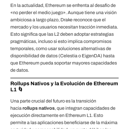
En la actualidad, Ethereum se enfrenta al desafío de
«no perder el medio juego». Aunque tiene una visión
ambiciosa a largo plazo, Drake reconoce que el
mercado y los usuarios necesitan tracción inmediata.
Esto significa que las L2 deben adoptar estrategias
pragmáticas, incluso si esto implica compromisos
temporales, como usar soluciones alternativas de
disponibilidad de datos (Celestia o EigenDA) hasta
que Ethereum pueda soportar mayores capacidades
de datos.
Rollups Nativos y la Evolución de Ethereum
L1 🌀
Una parte crucial del futuro es la transición
hacia
rollups nativos
, que integran capacidades de
ejecución directamente en Ethereum L1. Esto
permite a las aplicaciones beneficiarse de la máxima