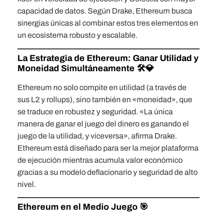
capacidad de datos. Según Drake, Ethereum busca
sinergias únicas al combinar estos tres elementos en
un ecosistema robusto y escalable.
La Estrategia de Ethereum: Ganar Utilidad y
Moneidad Simultáneamente 🛠️💎
Ethereum no solo compite en utilidad (a través de
sus L2 y rollups), sino también en «moneidad», que
se traduce en robustez y seguridad. «La única
manera de ganar el juego del dinero es ganando el
juego de la utilidad, y viceversa», afirma Drake.
Ethereum está diseñado para ser la mejor plataforma
de ejecución mientras acumula valor económico
gracias a su modelo deflacionario y seguridad de alto
nivel.
Ethereum en el Medio Juego 🎯